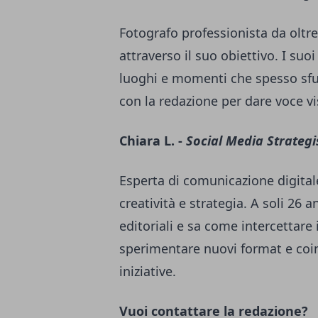
Fotografo professionista da oltre
attraverso il suo obiettivo. I suo
luoghi e momenti che spesso sfu
con la redazione per dare voce visi
Chiara L. -
Social Media Strategi
Esperta di comunicazione digital
creatività e strategia. A soli 26 a
editoriali e sa come intercettare
sperimentare nuovi format e coi
iniziative.
Vuoi contattare la redazione?