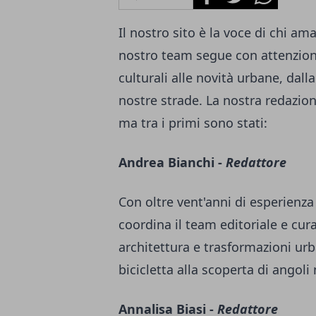
Il nostro sito è la voce di chi ama
nostro team segue con attenzione
culturali alle novità urbane, dal
nostre strade. La nostra redazi
ma tra i primi sono stati:
Andrea Bianchi -
Redattore
Con oltre vent'anni di esperienz
coordina il team editoriale e cura
architettura e trasformazioni urb
bicicletta alla scoperta di angoli
Annalisa Biasi -
Redattore