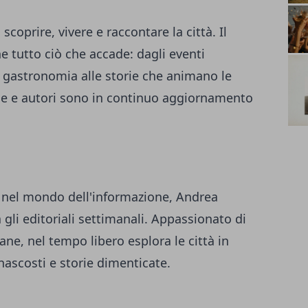
 scoprire, vivere e raccontare la città. Il
 tutto ciò che accade: dagli eventi
la gastronomia alle storie che animano le
one e autori sono in continuo aggiornamento
a nel mondo dell'informazione, Andrea
 gli editoriali settimanali. Appassionato di
ane, nel tempo libero esplora le città in
 nascosti e storie dimenticate.