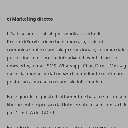
e) Marketing diretto
I Dati saranno trattati per vendita diretta di
Prodotti/Servizi, ricerche di mercato, invio di
comunicazioni e materiale promozionale, commerciale 
pubblicitario o inerente iniziative ed eventi, tramite
newsletter, e-mail, SMS, Whatsapp, Chat, Direct Messag
da social media, social network o mediante telefonate,
posta cartacea e altro materiale informativo.
Base giuridica:
questo trattamento è basato sul consen
liberamente espresso dall’Interessato ai sensi dell’art. 6,
par. 1, lett. A del GDPR.
Periodo di conservazione dei dati:
sino a revoca del