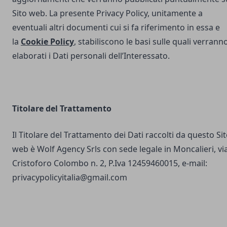
Sito web. La presente Privacy Policy, unitamente a
eventuali altri documenti cui si fa riferimento in essa e
la
Cookie Policy
, stabiliscono le basi sulle quali verrann
elaborati i Dati personali dell’Interessato.
Titolare del Trattamento
Il Titolare del Trattamento dei Dati raccolti da questo Si
web è Wolf Agency Srls con sede legale in Moncalieri, vi
Cristoforo Colombo n. 2, P.Iva 12459460015, e-mail:
privacypolicyitalia@gmail.com