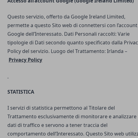
Accesso all’account Google (Google Ireland Limited)
Questo servizio, offerto da Google Ireland Limited,
permette a questo Sito web di connettersi con l’account
Google dell’Interessato. Dati Personali raccolti: Varie
tipologie di Dati secondo quanto specificato dalla Priva
Policy del servizio. Luogo del Trattamento: Irlanda –
Privacy Policy
STATISTICA
I servizi di statistica permettono al Titolare del
Trattamento esclusivamente di monitorare e analizzare 
dati di traffico e servono a tener traccia del
comportamento dell’Interessato. Questo Sito web utilizz