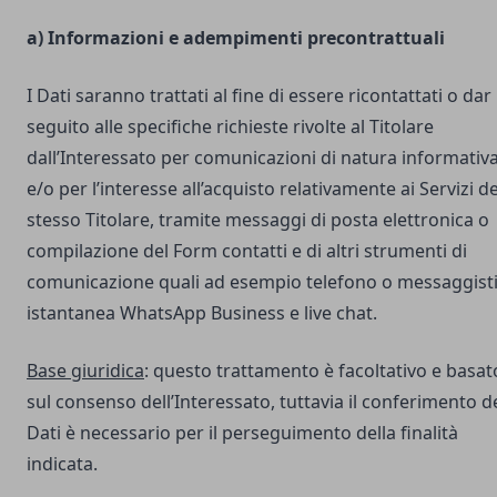
a) Informazioni e adempimenti precontrattuali
I Dati saranno trattati al fine di essere ricontattati o dar
seguito alle specifiche richieste rivolte al Titolare
dall’Interessato per comunicazioni di natura informativ
e/o per l’interesse all’acquisto relativamente ai Servizi de
stesso Titolare, tramite messaggi di posta elettronica o
compilazione del Form contatti e di altri strumenti di
comunicazione quali ad esempio telefono o messaggist
istantanea WhatsApp Business e live chat.
Base giuridica
: questo trattamento è facoltativo e basat
sul consenso dell’Interessato, tuttavia il conferimento d
Dati è necessario per il perseguimento della finalità
indicata.