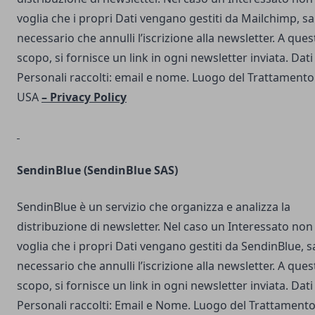
voglia che i propri Dati vengano gestiti da Mailchimp, s
necessario che annulli l’iscrizione alla newsletter. A ques
scopo, si fornisce un link in ogni newsletter inviata. Dati
Personali raccolti: email e nome. Luogo del Trattamento
USA
–
Privacy Policy
SendinBlue
(SendinBlue SAS)
SendinBlue è un servizio che organizza e analizza la
distribuzione di newsletter. Nel caso un Interessato non
voglia che i propri Dati vengano gestiti da SendinBlue, s
necessario che annulli l’iscrizione alla newsletter. A ques
scopo, si fornisce un link in ogni newsletter inviata. Dati
Personali raccolti: Email e Nome. Luogo del Trattamento