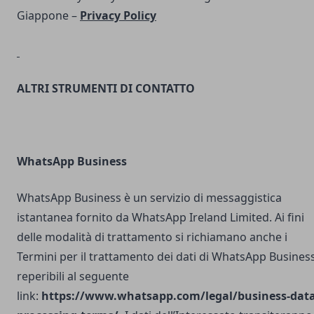
Giappone –
Privacy Policy
ALTRI STRUMENTI DI CONTATTO
WhatsApp Business
WhatsApp Business è un servizio di messaggistica
istantanea fornito da WhatsApp Ireland Limited. Ai fini
delle modalità di trattamento si richiamano anche i
Termini per il trattamento dei dati di WhatsApp Busines
reperibili al seguente
link:
https://www.whatsapp.com/legal/business-data