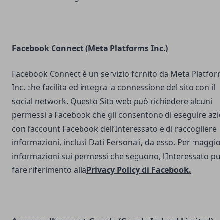
Facebook Connect (Meta Platforms Inc.)
Facebook Connect è un servizio fornito da Meta Platfo
Inc. che facilita ed integra la connessione del sito con il
social network. Questo Sito web può richiedere alcuni
permessi a Facebook che gli consentono di eseguire azi
con l’account Facebook dell’Interessato e di raccogliere
informazioni, inclusi Dati Personali, da esso. Per maggio
informazioni sui permessi che seguono, l’Interessato p
fare riferimento alla
Privacy Policy di Facebook
.