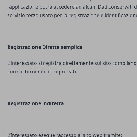
l’applicazione potrà accedere ad alcuni Dati conservati d
servizio terzo usato per la registrazione e identificazion
Registrazione Diretta semplice
L’Interessato si registra direttamente sul sito compilando
Form e fornendo i propri Dati.
Registrazione indiretta
L’Interessato esegue l’accesso al sito web tramite: