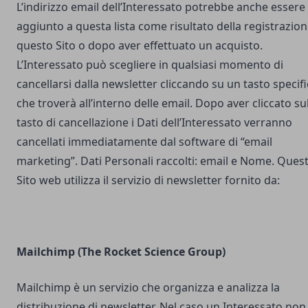
L’indirizzo email dell’Interessato potrebbe anche essere
aggiunto a questa lista come risultato della registrazion
questo Sito o dopo aver effettuato un acquisto.
L’Interessato può scegliere in qualsiasi momento di
cancellarsi dalla newsletter cliccando su un tasto specif
che troverà all’interno delle email. Dopo aver cliccato su
tasto di cancellazione i Dati dell’Interessato verranno
cancellati immediatamente dal software di “email
marketing”. Dati Personali raccolti: email e Nome. Ques
Sito web utilizza il servizio di newsletter fornito da:
Mailchimp (The Rocket Science Group)
Mailchimp è un servizio che organizza e analizza la
distribuzione di newsletter. Nel caso un Interessato non