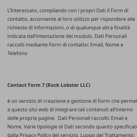
L’Interessato, compilando con i propri Dati il Form di
contatto, acconsente al loro utilizzo per rispondere alle
richieste di informazioni, o di qualunque altra finalità
indicata dall’intestazione del modulo. Dati Personali
raccolti mediante Form di contatto: Email, Nome e
Telefono
Contact Form 7 (Rock Lobster LLC)
è un servizio di creazione e gestione di Form che perme
a questo sito web di integrare tali contenuti all’interno
delle proprie pagine. Dati Personali raccolti: Email e
Nome. Varie tipologie di Dati secondo quanto specificat
dalla Privacy Policy del servizio. Luogo del Trattamento: