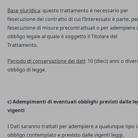
Base giuridica
: questo trattamento è necessario per
l’esecuzione del contratto di cui l’Interessato è parte, pe
l’esecuzione di misure precontrattuali o per adempiere 
obbligo legale al quale è soggetto il Titolare del
Trattamento.
Periodo di conservazione dei dati
: 10 (dieci) anni o dive
obbligo di legge.
c) Adempimenti di eventuali obblighi previsti dalle le
vigenti
I Dati saranno trattati per adempiere a qualunque tipo d
obbligo contemplato e previsto dalle vigenti leggi,