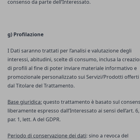
consenso da parte dell’Interessato.
g) Profilazione
I Dati saranno trattati per l’analisi e valutazione degli
interessi, abitudini, scelte di consumo, inclusa la creazi
di profili al fine di poter inviare materiale informativo e
promozionale personalizzato sui Servizi/Prodotti offerti
dal Titolare del Trattamento.
Base giuridica:
questo trattamento è basato sul consen
liberamente espresso dall’Interessato ai sensi dell’art. 6,
par. 1, lett. A del GDPR.
Periodo di conservazione dei dati
: sino a revoca del