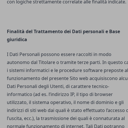
con logiche strettamente correlate alle finalità indicate.
Finalità del Trattamento dei Dati personali e Base
giuridica
I Dati Personali possono essere raccolti in modo
autonomo dal Titolare o tramite terze parti. In questo c
i sistemi informatici e le procedure software preposte a
funzionamento del presente Sito web acquisiscono alcu
Dati Personali degli Utenti, di carattere tecnico-
informatico (ad es. l’indirizzo IP, il tipo di browser
utilizzato, il sistema operativo, il nome di dominio e gli
indirizzi di siti web dai quali è stato effettuato l’accesso 
l’uscita, ecc.), la trasmissione dei quali è connaturata al
normale funzionamento di internet. Tali Dati potranno