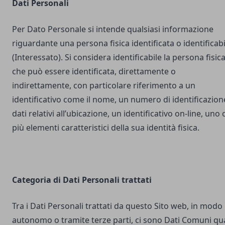
Dati Personali
Per Dato Personale si intende qualsiasi informazione
riguardante una persona fisica identificata o identificabi
(Interessato). Si considera identificabile la persona fisic
che può essere identificata, direttamente o
indirettamente, con particolare riferimento a un
identificativo come il nome, un numero di identificazion
dati relativi all’ubicazione, un identificativo on-line, uno 
più elementi caratteristici della sua identità fisica.
Categoria di Dati Personali trattati
Tra i Dati Personali trattati da questo Sito web, in modo
autonomo o tramite terze parti, ci sono Dati Comuni qua