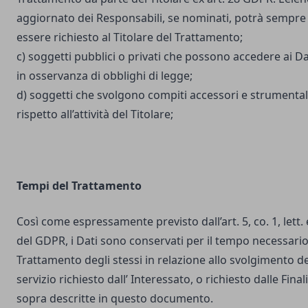
aggiornato dei Responsabili, se nominati, potrà sempre
essere richiesto al Titolare del Trattamento;
c) soggetti pubblici o privati che possono accedere ai Da
in osservanza di obblighi di legge;
d) soggetti che svolgono compiti accessori e strumental
rispetto all’attività del Titolare;
Tempi del Trattamento
Così come espressamente previsto dall’art. 5, co. 1, lett. 
del GDPR, i Dati sono conservati per il tempo necessario
Trattamento degli stessi in relazione allo svolgimento de
servizio richiesto dall’ Interessato, o richiesto dalle Final
sopra descritte in questo documento.