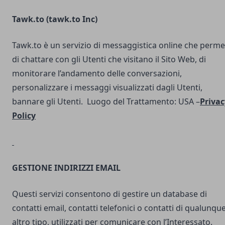
Tawk.to (
tawk.to Inc
)
Tawk.to è un servizio di messaggistica online che perme
di chattare con gli Utenti che visitano il Sito Web, di
monitorare l’andamento delle conversazioni,
personalizzare i messaggi visualizzati dagli Utenti,
bannare gli Utenti. Luogo del Trattamento: USA –
Privac
Policy
GESTIONE INDIRIZZI EMAIL
Questi servizi consentono di gestire un database di
contatti email, contatti telefonici o contatti di qualunqu
altro tipo, utilizzati per comunicare con l’Interessato.