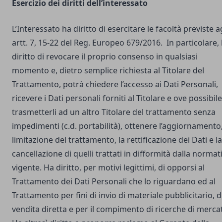
Esercizio dei diritti dell’interessato
L’Interessato ha diritto di esercitare le facoltà previste a
artt. 7, 15-22 del Reg. Europeo 679/2016. In particolare,
diritto di revocare il proprio consenso in qualsiasi
momento e, dietro semplice richiesta al Titolare del
Trattamento, potrà chiedere l’accesso ai Dati Personali,
ricevere i Dati personali forniti al Titolare e ove possibile
trasmetterli ad un altro Titolare del trattamento senza
impedimenti (c.d. portabilità), ottenere l’aggiornamento,
limitazione del trattamento, la rettificazione dei Dati e la
cancellazione di quelli trattati in difformità dalla normat
vigente. Ha diritto, per motivi legittimi, di opporsi al
Trattamento dei Dati Personali che lo riguardano ed al
Trattamento per fini di invio di materiale pubblicitario, d
vendita diretta e per il compimento di ricerche di merca