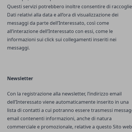
Questi servizi potrebbero inoltre consentire di raccogli
Dati relativi alla data e all’ora di visualizzazione dei
messaggi da parte dell’Interessato, così come
all’interazione dell’Interessato con essi, come le
informazioni sui click sui collegamenti inseriti nei
messaggi.
Newsletter
Con la registrazione alla newsletter, l’indirizzo email
dell’Interessato viene automaticamente inserito in una
lista di contatti a cui potranno essere trasmessi messag
email contenenti informazioni, anche di natura
commerciale e promozionale, relative a questo Sito web