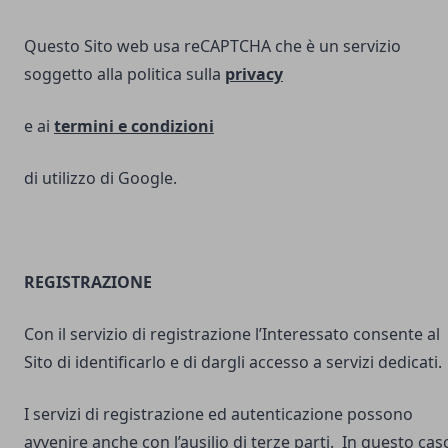
Questo Sito web usa reCAPTCHA che è un servizio
soggetto alla politica sulla
privacy
e ai
termini e
condizioni
di utilizzo di Google.
REGISTRAZIONE
Con il servizio di registrazione l’Interessato consente al
Sito di identificarlo e di dargli accesso a servizi dedicati.
I servizi di registrazione ed autenticazione possono
avvenire anche con l’ausilio di terze parti. In questo cas