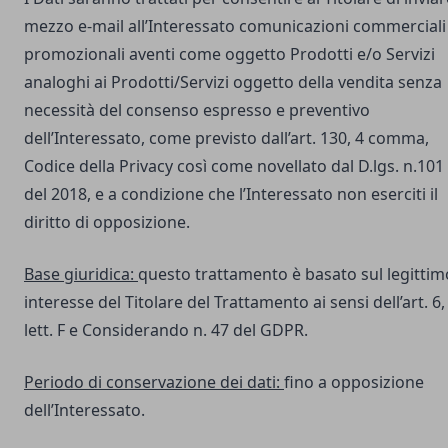
mezzo e-mail all’Interessato comunicazioni commerciali
promozionali aventi come oggetto Prodotti e/o Servizi
analoghi ai Prodotti/Servizi oggetto della vendita senza
necessità del consenso espresso e preventivo
dell’Interessato, come previsto dall’art. 130, 4 comma,
Codice della Privacy così come novellato dal D.lgs. n.101
del 2018, e a condizione che l’Interessato non eserciti il
diritto di opposizione.
Base giuridica:
questo trattamento è basato sul legittim
interesse del Titolare del Trattamento ai sensi dell’art. 6,
lett. F e Considerando n. 47 del GDPR.
Periodo di conservazione dei dati:
fino a opposizione
dell’Interessato.