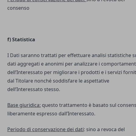
consenso
f) Statistica
I Dati saranno trattati per effettuare analisi statistiche s
dati aggregati e anonimi per analizzare i comportament
dell’Interessato per migliorare i prodotti e i servizi fornit
dal Titolare nonché soddisfare le aspettative
dell’Interessato stesso.
Base giuridica:
questo trattamento è basato sul consen
liberamente espresso dall’Interessato.
Periodo di conservazione dei dati
: sino a revoca del