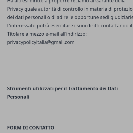
Ha altresì diritto a proporre reclamo al Garante della
Privacy quale autorità di controllo in materia di protezi
dei dati personali o di adire le opportune sedi giudiziarie
L’interessato potrà esercitare i suoi diritti contattando il
Titolare a mezzo e-mail all’indirizzo:
privacypolicyitalia@gmail.com
Strumenti utilizzati per il Trattamento dei Dati
Personali
FORM DI CONTATTO