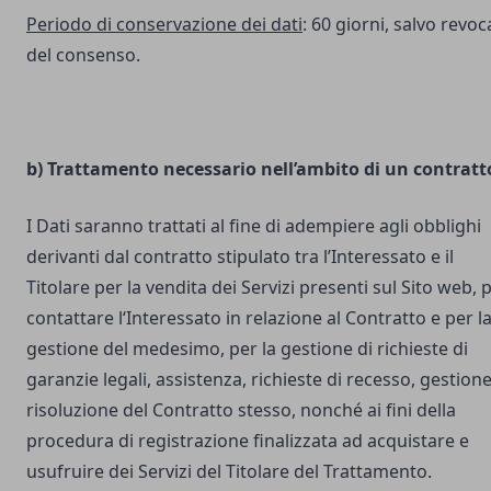
Periodo di conservazione dei dati
: 60 giorni, salvo revoc
del consenso.
b) Trattamento necessario nell’ambito di un contratt
I Dati saranno trattati al fine di adempiere agli obblighi
derivanti dal contratto stipulato tra l’Interessato e il
Titolare per la vendita dei Servizi presenti sul Sito web, 
contattare l‘Interessato in relazione al Contratto e per l
gestione del medesimo, per la gestione di richieste di
garanzie legali, assistenza, richieste di recesso, gestione
risoluzione del Contratto stesso, nonché ai fini della
procedura di registrazione finalizzata ad acquistare e
usufruire dei Servizi del Titolare del Trattamento.