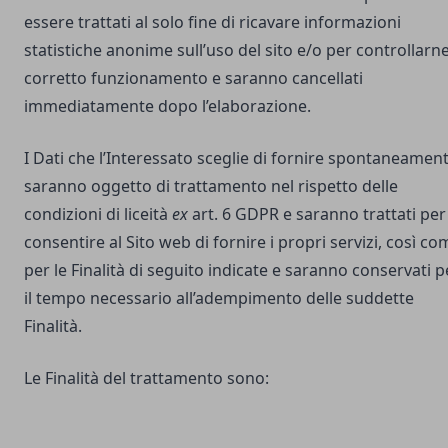
essere trattati al solo fine di ricavare informazioni
statistiche anonime sull’uso del sito e/o per controllarne 
corretto funzionamento e saranno cancellati
immediatamente dopo l’elaborazione.
I Dati che l’Interessato sceglie di fornire spontaneamen
saranno oggetto di trattamento nel rispetto delle
condizioni di liceità
ex
art. 6 GDPR e saranno trattati per
consentire al Sito web di fornire i propri servizi, così co
per le Finalità di seguito indicate e saranno conservati p
il tempo necessario all’adempimento delle suddette
Finalità.
Le Finalità del trattamento sono: