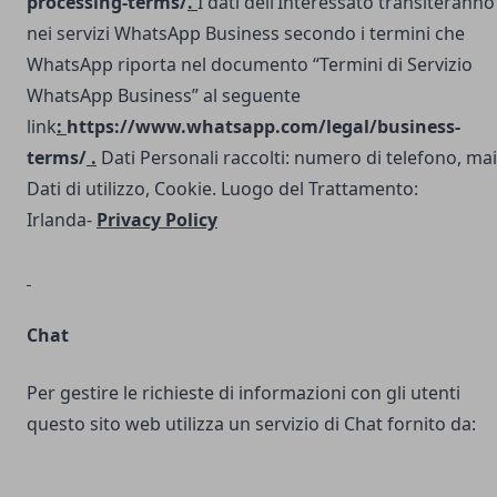
processing-terms/
.
I dati dell’Interessato transiteranno
nei servizi WhatsApp Business secondo i termini che
WhatsApp riporta nel documento “Termini di Servizio
WhatsApp Business” al seguente
link
:
https://www.whatsapp.com/legal/business-
terms/
.
Dati Personali raccolti: numero di telefono, mai
Dati di utilizzo, Cookie. Luogo del Trattamento:
Irlanda-
Privacy Policy
Chat
Per gestire le richieste di informazioni con gli utenti
questo sito web utilizza un servizio di Chat fornito da: