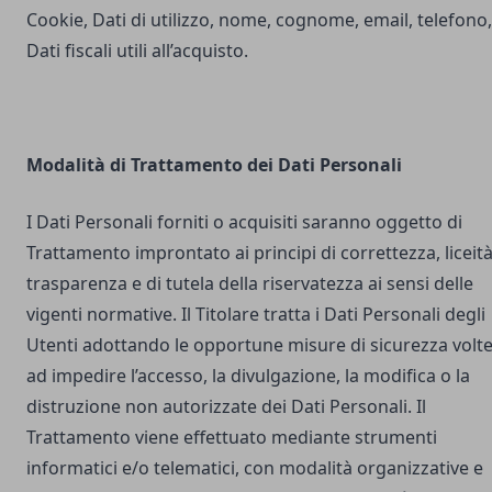
Cookie, Dati di utilizzo, nome, cognome, email, telefono,
Dati fiscali utili all’acquisto.
Modalità di Trattamento dei Dati Personali
I Dati Personali forniti o acquisiti saranno oggetto di
Trattamento improntato ai principi di correttezza, liceità
trasparenza e di tutela della riservatezza ai sensi delle
vigenti normative. Il Titolare tratta i Dati Personali degli
Utenti adottando le opportune misure di sicurezza volt
ad impedire l’accesso, la divulgazione, la modifica o la
distruzione non autorizzate dei Dati Personali. Il
Trattamento viene effettuato mediante strumenti
informatici e/o telematici, con modalità organizzative e