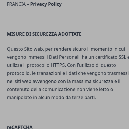
FRANCIA –
Privacy Policy
MISURE DI SICUREZZA ADOTTATE
Questo Sito web, per rendere sicuro il momento in cui
vengono immessi i Dati Personali, ha un certificato SSL 
utilizza il protocollo HTTPS. Con l’utilizzo di questo
protocollo, le transazioni e i dati che vengono trasmessi
nei siti web avvengono con la massima sicurezza e il
contenuto della comunicazione non viene letto o
manipolato in alcun modo da terze parti.
reCAPTCHA