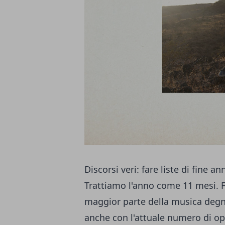
Discorsi veri: fare liste di fine a
Trattiamo l'anno come 11 mesi. Fa
maggior parte della musica degna
anche con l'attuale numero di op