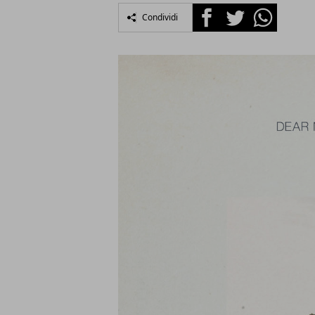
Facebook
Twitter
Whatsapp
Condividi