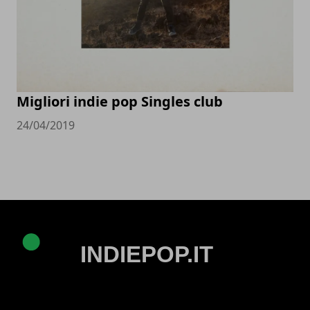
Migliori indie pop Singles club
24/04/2019