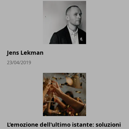
Jens Lekman
23/04/2019
L’emozione dell'ultimo istante: soluzioni