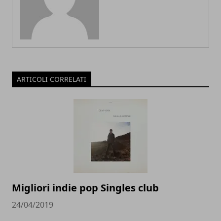
ARTICOLI CORRELATI
Migliori indie pop Singles club
24/04/2019