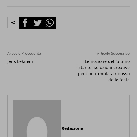
Facebook
Twitter
Whatsapp
Articolo Precedente
Articolo Successivo
Jens Lekman
L’emozione dell'ultimo
istante: soluzioni creative
per chi prenota a ridosso
delle feste
Redazione