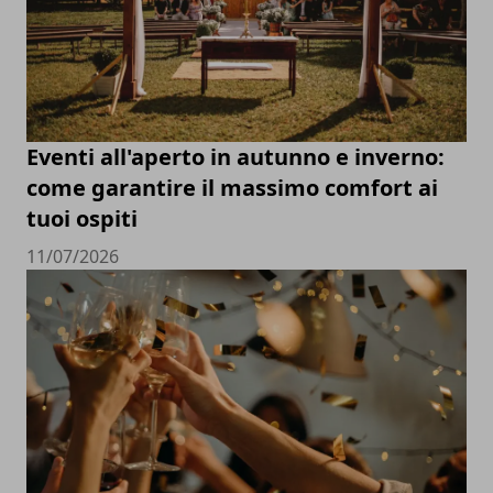
Eventi all'aperto in autunno e inverno:
come garantire il massimo comfort ai
tuoi ospiti
11/07/2026