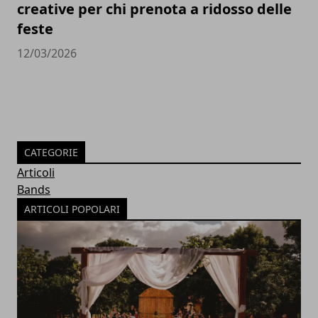
creative per chi prenota a ridosso delle
feste
12/03/2026
CATEGORIE
Articoli
Bands
ARTICOLI POPOLARI