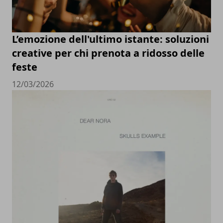
L’emozione dell'ultimo istante: soluzioni
creative per chi prenota a ridosso delle
feste
12/03/2026