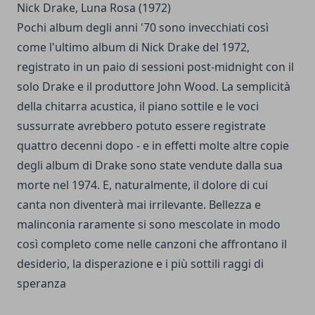
Nick Drake, Luna Rosa (1972)
Pochi album degli anni '70 sono invecchiati così
come l'ultimo album di Nick Drake del 1972,
registrato in un paio di sessioni post-midnight con il
solo Drake e il produttore John Wood. La semplicità
della chitarra acustica, il piano sottile e le voci
sussurrate avrebbero potuto essere registrate
quattro decenni dopo - e in effetti molte altre copie
degli album di Drake sono state vendute dalla sua
morte nel 1974. E, naturalmente, il dolore di cui
canta non diventerà mai irrilevante. Bellezza e
malinconia raramente si sono mescolate in modo
così completo come nelle canzoni che affrontano il
desiderio, la disperazione e i più sottili raggi di
speranza