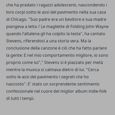
che ha predato i ragazzi adolescenti, nascondendo i
loro corpi sotto le assi del pavimento nella sua casa
di Chicago. "Suo padre era un bevitore e sua madre
piangeva a letto / Le magliette di Folding John Wayne
quando l'altalena gli ha colpito la testa", ha cantato
Stevens, riferendosi a una storia vera. Ma la
conclusione della canzone è ciò che ha fatto parlare
la gente: E nel mio comportamento migliore, io sono
proprio come lui"," Stevens si è piazzato per metà
mentre la musica si calmava dietro di lui. "Cerca
sotto le assi del pavimento i segreti che ho
nascosto". E' stato un sorprendente sentimento
confessionale nel cuore del miglior album indie-folk
di tutti i tempi.